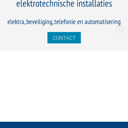
elektrotechnische installaties
elektra, beveiliging, telefonie en automatisering
CONTACT