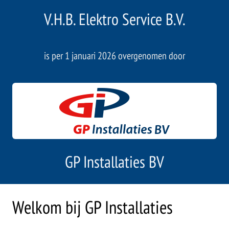
V.H.B. Elektro Service B.V.
is per 1 januari 2026 overgenomen door
GP Installaties BV
Welkom bij GP Installaties