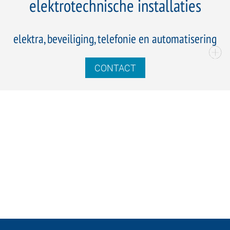
elektrotechnische installaties
elektra, beveiliging, telefonie en automatisering
CONTACT