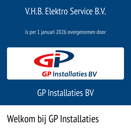
V.H.B. Elektro Service B.V.
is per 1 januari 2026 overgenomen door
GP Installaties BV
Welkom bij GP Installaties